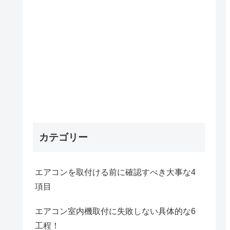
カテゴリー
エアコンを取付ける前に確認すべき大事な4
項目
エアコン室内機取付に失敗しない具体的な6
工程！