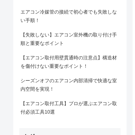
エアコン冷媒管の接続で初心者でも失敗しな
い手順！
【失敗しない】エアコン室外機の取り付け手
順と重要なポイント
【エアコン取付用壁貫通時の注意点】構造材
を傷付けない重要なポイント！
シーズンオフのエアコン内部清掃で快適な室
内空間を実現！
【エアコン取付工具】プロが選ぶエアコン取
付必須工具10選