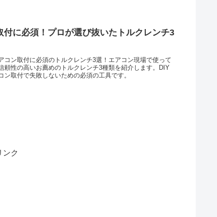
取付に必須！プロが選び抜いたトルクレンチ3
アコン取付に必須のトルクレンチ3選！エアコン現場で使って
信頼性の高いお薦めのトルクレンチ3種類を紹介します。DIY
コン取付で失敗しないための必須の工具です。
リンク