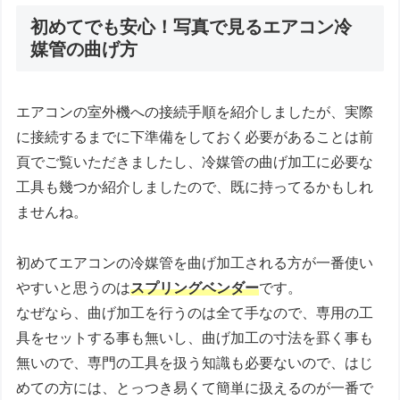
初めてでも安心！写真で見るエアコン冷
媒管の曲げ方
エアコンの室外機への接続手順を紹介しましたが、実際
に接続するまでに下準備をしておく必要があることは前
頁でご覧いただきましたし、冷媒管の曲げ加工に必要な
工具も幾つか紹介しましたので、既に持ってるかもしれ
ませんね。
初めてエアコンの冷媒管を曲げ加工される方が一番使い
やすいと思うのは
スプリングベンダー
です。
なぜなら、曲げ加工を行うのは全て手なので、専用の工
具をセットする事も無いし、曲げ加工の寸法を罫く事も
無いので、専門の工具を扱う知識も必要ないので、はじ
めての方には、とっつき易くて簡単に扱えるのが一番で