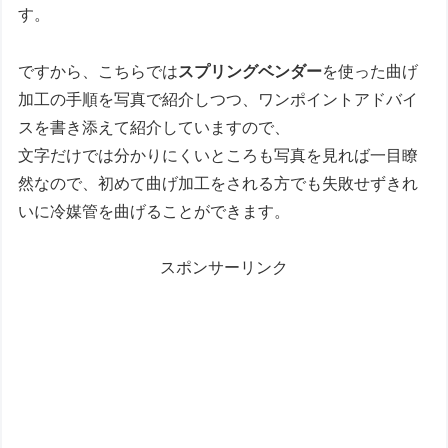
す。
ですから、こちらでは
スプリングベンダー
を使った曲げ
加工の手順を写真で紹介しつつ、ワンポイントアドバイ
スを書き添えて紹介していますので、
文字だけでは分かりにくいところも写真を見れば一目瞭
然なので、初めて曲げ加工をされる方でも失敗せずきれ
いに冷媒管を曲げることができます。
スポンサーリンク