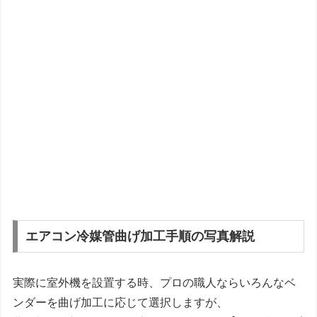
エアコン冷媒管曲げ加工手順の写真解説
実際に室外機を設置する時、プロの職人ならいろんなベ
ンダーを曲げ加工に応じて選択しますが、