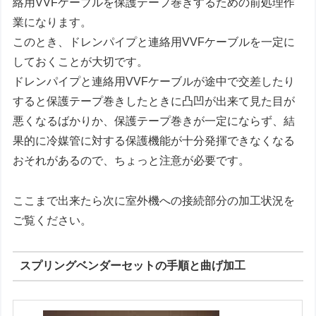
絡用VVFケーブルを保護テープ巻きするための前処理作
業になります。
このとき、ドレンパイプと連絡用VVFケーブルを一定に
しておくことが大切です。
ドレンパイプと連絡用VVFケーブルが途中で交差したり
すると保護テープ巻きしたときに凸凹が出来て見た目が
悪くなるばかりか、保護テープ巻きが一定にならず、結
果的に冷媒管に対する保護機能が十分発揮できなくなる
おそれがあるので、ちょっと注意が必要です。
ここまで出来たら次に室外機への接続部分の加工状況を
ご覧ください。
スプリングベンダーセットの手順と曲げ加工