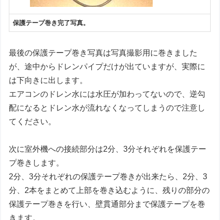
保護テープ巻き完了写真。
最後の保護テープ巻き写真は写真撮影用に巻きました
が、途中からドレンパイプだけが出ていますが、実際に
は下向きに出します。
エアコンのドレン水には水圧が加わってないので、逆勾
配になるとドレン水が流れなくなってしまうので注意し
てください。
次に室外機への接続部分は2分、3分それぞれを保護テー
プ巻きします。
2分、3分それぞれの保護テープ巻きが出来たら、2分、3
分、2本をまとめて上部を巻き込むように、残りの部分の
保護テープ巻きを行い、壁貫通部分まで保護テープを巻
きます。