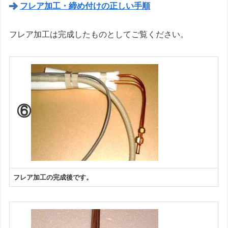
フレア加工・締め付けの正しい手順
フレア加工は完成したものとしてご覧ください。
⑥
フレア加工の完成後です。