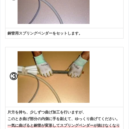
銅管用スプリングベンダーをセットします。
③
片方を持ち、少しずつ曲げ加工を行いますが、
このとき曲げ部分の内側に手を副えて、ゆっくり曲げてください。
一気に曲げると銅管が変形してスプリングベンダーが抜けなくなり