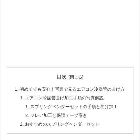
目次
初めてでも安心！写真で見るエアコン冷媒管の曲げ方
エアコン冷媒管曲げ加工手順の写真解説
スプリングベンダーセットの手順と曲げ加工
フレア加工と保護テープ巻き
おすすめのスプリングベンダーセット