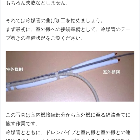
もちろん失敗などしません。
それでは冷媒管の曲げ加工を始めましょう。
まず最初に、室外機への接続準備として、冷媒管のテー
プ巻きの準備状況をご覧ください。
この写真は室内機接続部分から室外機に至る経路全てに
施す作業です。
冷媒管とともに、ドレンパイプと室内機と室外機との連