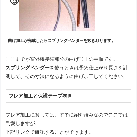
⑤
曲げ加工が完成したらスプリングベンダーを抜き取ります。
ここまでが室外機接続部分の曲げ加工の手順です。
スプリングベンダー
を使うときは予め仕上がり長さを計
測して、その寸法になるように曲げ加工してください。
フレア加工と保護テープ巻き
フレア加工に関しては、すでに紹介済みなのでここでは
割愛しますが、
下記リンクで確認することができます。