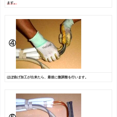
ます。
④
ほぼ曲げ加工が出来たら、最後に微調整を行います。