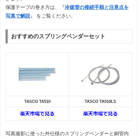
保護テープの巻き方は、『
冷媒管の接続手順と注意点を
写真で解説
』 をご覧ください。
おすすめのスプリングベンダーセット
TASCO TA510
TASCO TA510LS
写真撮影に使った外仕様のスプリングベンダーと銅管内